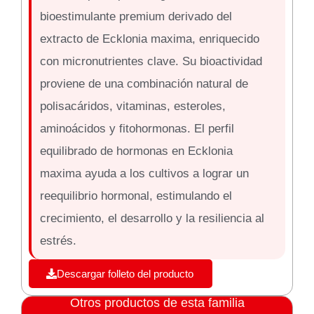
bioestimulante premium derivado del
extracto de Ecklonia maxima, enriquecido
con micronutrientes clave. Su bioactividad
proviene de una combinación natural de
polisacáridos, vitaminas, esteroles,
aminoácidos y fitohormonas. El perfil
equilibrado de hormonas en Ecklonia
maxima ayuda a los cultivos a lograr un
reequilibrio hormonal, estimulando el
crecimiento, el desarrollo y la resiliencia al
estrés.
Descargar folleto del producto
Otros productos de esta familia