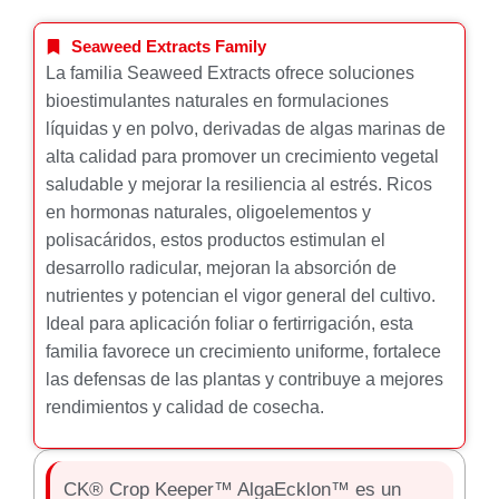
Seaweed Extracts Family
La familia Seaweed Extracts ofrece soluciones
bioestimulantes naturales en formulaciones
líquidas y en polvo, derivadas de algas marinas de
alta calidad para promover un crecimiento vegetal
saludable y mejorar la resiliencia al estrés. Ricos
en hormonas naturales, oligoelementos y
polisacáridos, estos productos estimulan el
desarrollo radicular, mejoran la absorción de
nutrientes y potencian el vigor general del cultivo.
Ideal para aplicación foliar o fertirrigación, esta
familia favorece un crecimiento uniforme, fortalece
las defensas de las plantas y contribuye a mejores
rendimientos y calidad de cosecha.
CK® Crop Keeper™ AlgaEcklon™ es un