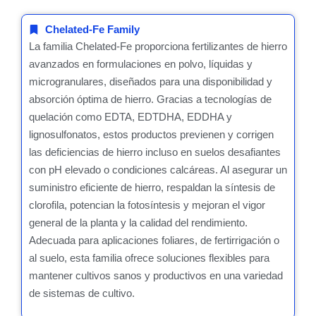
Chelated-Fe Family
La familia Chelated-Fe proporciona fertilizantes de hierro
avanzados en formulaciones en polvo, líquidas y
microgranulares, diseñados para una disponibilidad y
absorción óptima de hierro. Gracias a tecnologías de
quelación como EDTA, EDTDHA, EDDHA y
lignosulfonatos, estos productos previenen y corrigen
las deficiencias de hierro incluso en suelos desafiantes
con pH elevado o condiciones calcáreas. Al asegurar un
suministro eficiente de hierro, respaldan la síntesis de
clorofila, potencian la fotosíntesis y mejoran el vigor
general de la planta y la calidad del rendimiento.
Adecuada para aplicaciones foliares, de fertirrigación o
al suelo, esta familia ofrece soluciones flexibles para
mantener cultivos sanos y productivos en una variedad
de sistemas de cultivo.