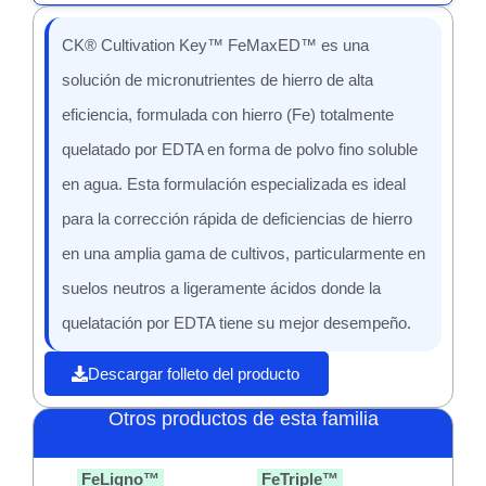
CK® Cultivation Key™ FeMaxED™ es una
solución de micronutrientes de hierro de alta
eficiencia, formulada con hierro (Fe) totalmente
quelatado por EDTA en forma de polvo fino soluble
en agua. Esta formulación especializada es ideal
para la corrección rápida de deficiencias de hierro
en una amplia gama de cultivos, particularmente en
suelos neutros a ligeramente ácidos donde la
quelatación por EDTA tiene su mejor desempeño.
Descargar folleto del producto
Otros productos de esta familia
FeLigno™
FeTriple™