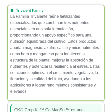
Trivalent Family
La Familia Trivalente reúne fertilizantes
especializados que combinan tres nutrientes
esenciales en una sola formulación,
proporcionando un apoyo específico para una
nutrición equilibrada del cultivo. Estos productos
aportan magnesio, azufre, calcio y micronutrientes
como boro y manganeso para fortalecer la
estructura de la planta, mejorar la absorción de
nutrientes y potenciar la resiliencia al estrés. Estas
soluciones optimizan el crecimiento vegetativo, la
floración y la calidad del fruto, ayudando a los
agricultores a lograr rendimientos consistentes y
elevados.
CK® Crop Kit™ CalMagSul™ es una