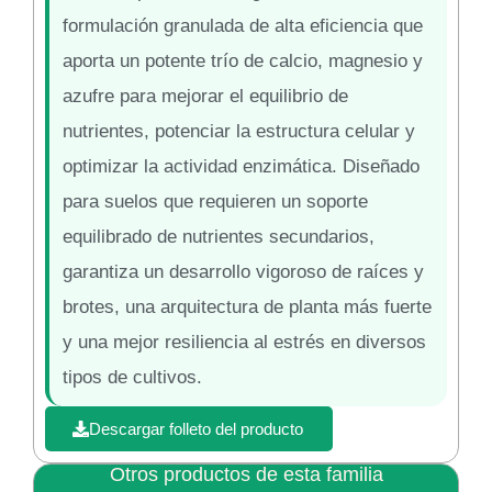
formulación granulada de alta eficiencia que
aporta un potente trío de calcio, magnesio y
azufre para mejorar el equilibrio de
nutrientes, potenciar la estructura celular y
optimizar la actividad enzimática. Diseñado
para suelos que requieren un soporte
equilibrado de nutrientes secundarios,
garantiza un desarrollo vigoroso de raíces y
brotes, una arquitectura de planta más fuerte
y una mejor resiliencia al estrés en diversos
tipos de cultivos.
Descargar folleto del producto
Otros productos de esta familia