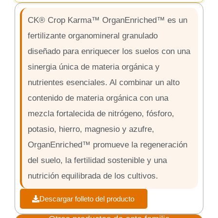
CK® Crop Karma™ OrganEnriched™ es un
fertilizante organomineral granulado
diseñado para enriquecer los suelos con una
sinergia única de materia orgánica y
nutrientes esenciales. Al combinar un alto
contenido de materia orgánica con una
mezcla fortalecida de nitrógeno, fósforo,
potasio, hierro, magnesio y azufre,
OrganEnriched™ promueve la regeneración
del suelo, la fertilidad sostenible y una
nutrición equilibrada de los cultivos.
Descargar folleto del producto