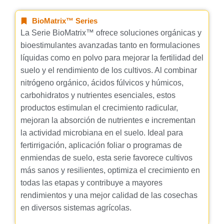
BioMatrix™ Series
La Serie BioMatrix™ ofrece soluciones orgánicas y
bioestimulantes avanzadas tanto en formulaciones
líquidas como en polvo para mejorar la fertilidad del
suelo y el rendimiento de los cultivos. Al combinar
nitrógeno orgánico, ácidos fúlvicos y húmicos,
carbohidratos y nutrientes esenciales, estos
productos estimulan el crecimiento radicular,
mejoran la absorción de nutrientes e incrementan
la actividad microbiana en el suelo. Ideal para
fertirrigación, aplicación foliar o programas de
enmiendas de suelo, esta serie favorece cultivos
más sanos y resilientes, optimiza el crecimiento en
todas las etapas y contribuye a mayores
rendimientos y una mejor calidad de las cosechas
en diversos sistemas agrícolas.