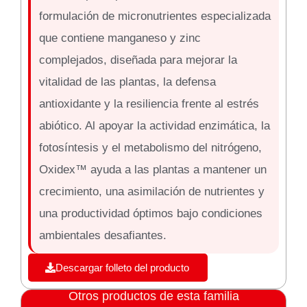
formulación de micronutrientes especializada
que contiene manganeso y zinc
complejados, diseñada para mejorar la
vitalidad de las plantas, la defensa
antioxidante y la resiliencia frente al estrés
abiótico. Al apoyar la actividad enzimática, la
fotosíntesis y el metabolismo del nitrógeno,
Oxidex™ ayuda a las plantas a mantener un
crecimiento, una asimilación de nutrientes y
una productividad óptimos bajo condiciones
ambientales desafiantes.
Descargar folleto del producto
Otros productos de esta familia