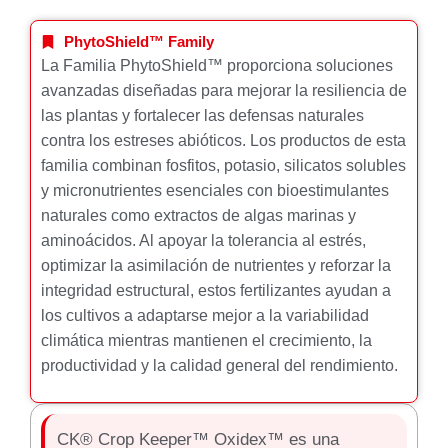
PhytoShield™ Family
La Familia PhytoShield™ proporciona soluciones
avanzadas diseñadas para mejorar la resiliencia de
las plantas y fortalecer las defensas naturales
contra los estreses abióticos. Los productos de esta
familia combinan fosfitos, potasio, silicatos solubles
y micronutrientes esenciales con bioestimulantes
naturales como extractos de algas marinas y
aminoácidos. Al apoyar la tolerancia al estrés,
optimizar la asimilación de nutrientes y reforzar la
integridad estructural, estos fertilizantes ayudan a
los cultivos a adaptarse mejor a la variabilidad
climática mientras mantienen el crecimiento, la
productividad y la calidad general del rendimiento.
CK® Crop Keeper™ Oxidex™ es una