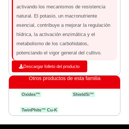
activando los mecanismos de resistencia
natural. El potasio, un macronutriente
esencial, contribuye a mejorar la regulación
hídrica, la activación enzimática y el
metabolismo de los carbohidatos,
potenciando el vigor general del cultivo.
Descargar folleto del producto
Otros productos de esta familia
Oxidex™
ShieldSi™
TwinPhite™ Cu-K