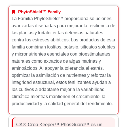
PhytoShield™ Family
La Familia PhytoShield™ proporciona soluciones
avanzadas diseñadas para mejorar la resiliencia de
las plantas y fortalecer las defensas naturales
contra los estreses abióticos. Los productos de esta
familia combinan fosfitos, potasio, silicatos solubles
y micronutrientes esenciales con bioestimulantes
naturales como extractos de algas marinas y
aminoácidos. Al apoyar la tolerancia al estrés,
optimizar la asimilación de nutrientes y reforzar la
integridad estructural, estos fertilizantes ayudan a
los cultivos a adaptarse mejor a la variabilidad
climática mientras mantienen el crecimiento, la
productividad y la calidad general del rendimiento.
CK® Crop Keeper™ PhosGuard™ es un