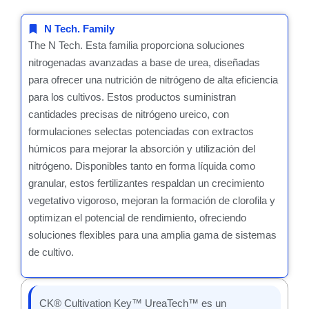
N Tech. Family
The N Tech. Esta familia proporciona soluciones
nitrogenadas avanzadas a base de urea, diseñadas
para ofrecer una nutrición de nitrógeno de alta eficiencia
para los cultivos. Estos productos suministran
cantidades precisas de nitrógeno ureico, con
formulaciones selectas potenciadas con extractos
húmicos para mejorar la absorción y utilización del
nitrógeno. Disponibles tanto en forma líquida como
granular, estos fertilizantes respaldan un crecimiento
vegetativo vigoroso, mejoran la formación de clorofila y
optimizan el potencial de rendimiento, ofreciendo
soluciones flexibles para una amplia gama de sistemas
de cultivo.
CK® Cultivation Key™ UreaTech™ es un