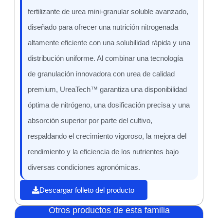
fertilizante de urea mini-granular soluble avanzado,
diseñado para ofrecer una nutrición nitrogenada
altamente eficiente con una solubilidad rápida y una
distribución uniforme. Al combinar una tecnología
de granulación innovadora con urea de calidad
premium, UreaTech™ garantiza una disponibilidad
óptima de nitrógeno, una dosificación precisa y una
absorción superior por parte del cultivo,
respaldando el crecimiento vigoroso, la mejora del
rendimiento y la eficiencia de los nutrientes bajo
diversas condiciones agronómicas.
Descargar folleto del producto
Otros productos de esta familia