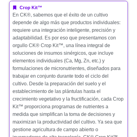
Crop Kit™
En CK®, sabemos que el éxito de un cultivo
depende de algo más que productos individuales:
requiere una integración inteligente, precisión y
adaptabilidad. Es por eso que presentamos con
orgullo CK® Crop Kit™, una línea integral de
soluciones de insumos sinérgicos, que incluye
elementos individuales (Ca, Mg, Zn, etc.) y
formulaciones de micronutrientes, diseñados para
trabajar en conjunto durante todo el ciclo del
cultivo. Desde la preparación del suelo y el
establecimiento de las plántulas hasta el
crecimiento vegetativo y la fructificación, cada Crop
Kit™ proporciona programas de nutrientes a
medida que simplifican la toma de decisiones y
maximizan la productividad del cultivo. Ya sea que
gestione agricultura de campo abierto o