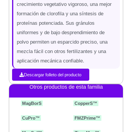
crecimiento vegetativo vigoroso, una mejor
formación de clorofila y una síntesis de
proteínas potenciada. Sus gránulos
uniformes y de bajo desprendimiento de
polvo permiten un esparcido preciso, una
mezcla fácil con otros fertilizantes y una
aplicación mecánica confiable.
Descargar folleto del producto
Otros productos de esta familia
MagBorS
CopperS™
CuPro™
FMZPrime™